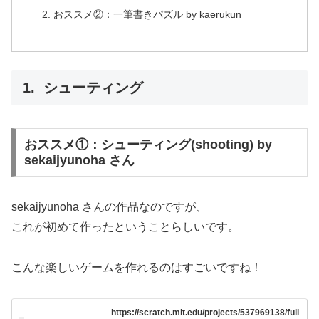
おススメ②：一筆書きパズル by kaerukun
シューティング
おススメ①：シューティング(shooting) by
sekaijyunoha さん
sekaijyunoha さんの作品なのですが、
これが初めて作ったということらしいです。
こんな楽しいゲームを作れるのはすごいですね！
https://scratch.mit.edu/projects/537969138/full