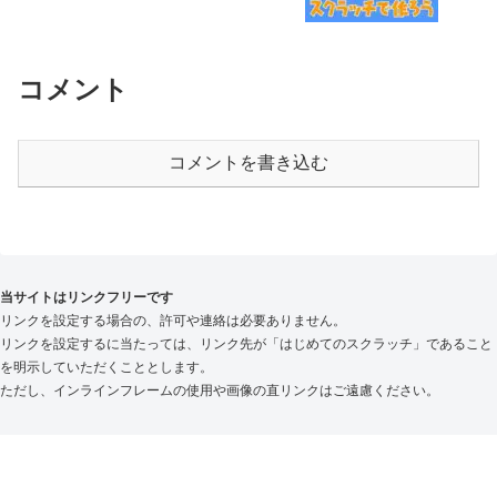
コメント
コメントを書き込む
当サイトはリンクフリーです
リンクを設定する場合の、許可や連絡は必要ありません。
リンクを設定するに当たっては、リンク先が「はじめてのスクラッチ」であること
を明示していただくこととします。
ただし、インラインフレームの使用や画像の直リンクはご遠慮ください。