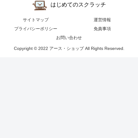
サイトマップ
運営情報
プライバシーポリシー
免責事項
お問い合わせ
Copyright © 2022 アース・ショップ All Rights Reserved.