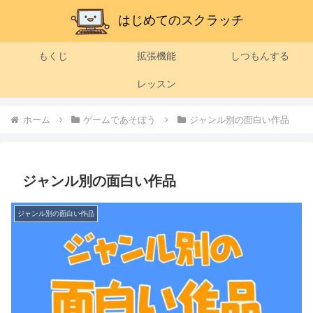
もくじ
拡張機能
しつもんする
レッスン
ホーム
ゲームであそぼう
ジャンル別の面白い作品
ジャンル別の面白い作品
ジャンル別の面白い作品