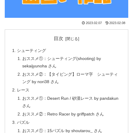
2023.02.07
2023.02.08
目次
シューティング
おススメ①：シューティング(shooting) by
sekaijyunoha さん
おススメ②：【タイピング】ローマ字 シューティ
ング by nori38 さん
レース
おススメ①：Desert Run / 砂漠レース by pandakun
さん
おススメ②：Retro Racer by griffpatch さん
パズル
おススメ①：15パズル by shoutarou_ さん