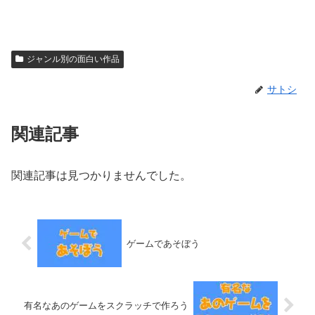
ジャンル別の面白い作品
サトシ
関連記事
関連記事は見つかりませんでした。
ゲームであそぼう
有名なあのゲームをスクラッチで作ろう