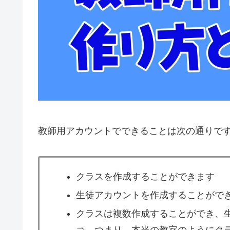
教師用アカウントでできることは次の通りで
クラスを作成することができます
生徒アカウントを作成することがで
クラスは複数作成することができ、
⇒ つまり、本当の教室のようにク