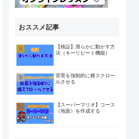
おススメ記事
【検証】滑らかに動かす方
法（キーリピート機能）
背景を強制的に横スクロー
ルさせる
【スーパーマリオ】コース
（地面）を作成する